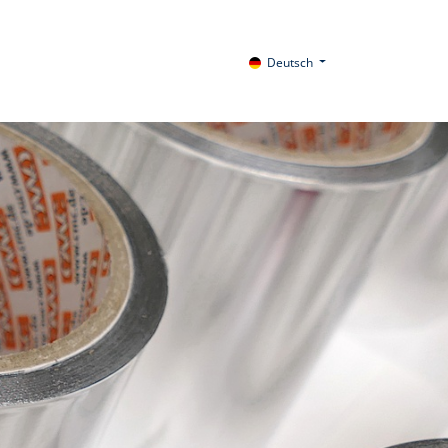
Deutsch