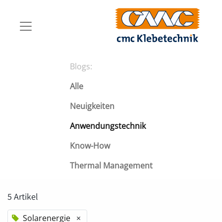
Blogs:
Alle
Neuigkeiten
Anwendungstechnik
Know-How
Thermal Management
5 Artikel
Solarenergie
×