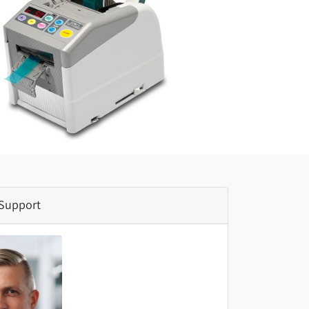
 Support