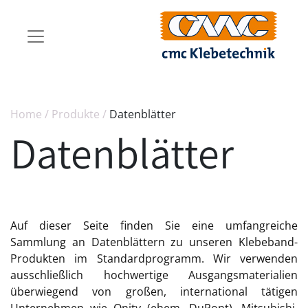
Home
/
Produkte
/
Datenblätter
Datenblätter
Auf dieser Seite finden Sie eine umfangreiche
Sammlung an Datenblättern zu unseren Klebeband-
Produkten im Standardprogramm. Wir verwenden
ausschließlich hochwertige Ausgangsmaterialien
überwiegend von großen, international tätigen