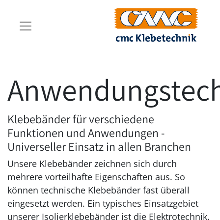
Anwendungstech
Klebebänder für verschiedene
Funktionen und Anwendungen -
Universeller Einsatz in allen Branchen
Unsere Klebebänder zeichnen sich durch
mehrere vorteilhafte Eigenschaften aus. So
können technische Klebebänder fast überall
eingesetzt werden. Ein typisches Einsatzgebiet
unserer Isolierklebebänder ist die Elektrotechnik.