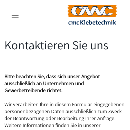
Kontaktieren Sie uns
​Bitte beachten Sie, dass sich unser Angebot
ausschließlich an Unternehmen und
Gewerbetreibende richtet.
Wir verarbeiten Ihre in diesem Formular eingegebenen
personenbezogenen Daten ausschließlich zum Zweck
der Beantwortung oder Bearbeitung Ihrer Anfrage.
Weitere Informationen finden Sie in unserer