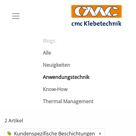
Blogs:
Alle
Neuigkeiten
Anwendungstechnik
Know-How
Thermal Management
2 Artikel
Kundenspezifische Beschichtungen
×