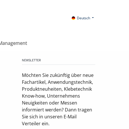
Deutsch
 Management
NEWSLETTER
Möchten Sie zukünftig über neue
Fachartikel, Anwendungstechnik,
Produktneuheiten, Klebetechnik
Know-how, Unternehmens
Neuigkeiten oder Messen
informiert werden? Dann tragen
Sie sich in unseren E-Mail
Verteiler ein.