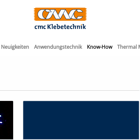
Neuigkeiten
Anwendungstechnik
Know-How
Thermal