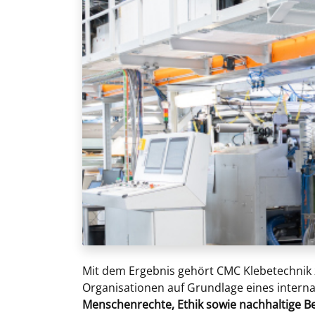
Mit dem Ergebnis gehört CMC Klebetechnik
Organisationen auf Grundlage eines intern
Menschenrechte, Ethik sowie nachhaltige B