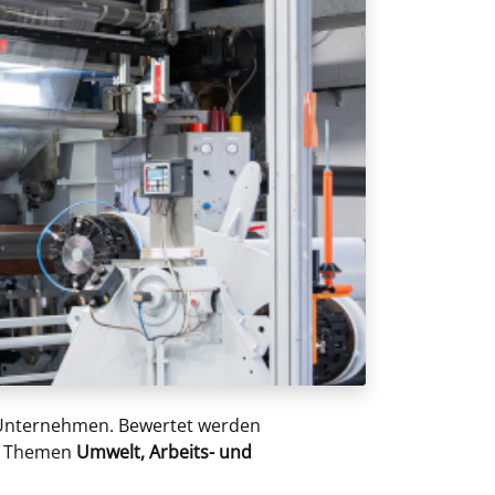
Unternehmen. Bewertet werden
ie Themen
Umwelt, Arbeits- und