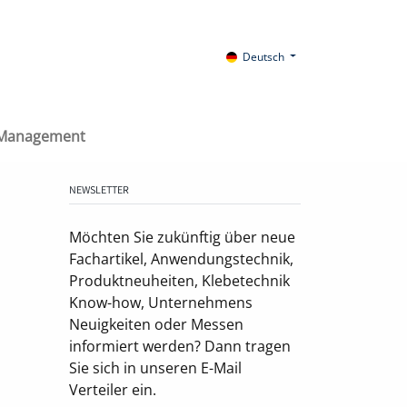
Deutsch
 Management
NEWSLETTER
Möchten Sie zukünftig über neue
Fachartikel, Anwendungstechnik,
Produktneuheiten, Klebetechnik
Know-how, Unternehmens
Neuigkeiten oder Messen
informiert werden? Dann tragen
Sie sich in unseren E-Mail
Verteiler ein.