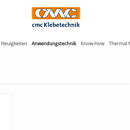
Neuigkeiten
Anwendungstechnik
Know-How
Thermal