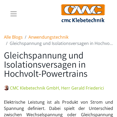
Alle Blogs
Anwendungstechnik
Gleichspannung und Isolationsversagen in Hochvolt-Powertrains
Gleichspannung und
Isolationsversagen in
Hochvolt-Powertrains
CMC Klebetechnik GmbH, Herr Gerald Friederici
Elektrische Leistung ist als Produkt von Strom und
Spannung definiert. Dabei spielt der Unterschied
zwischen Wechselspannung oder Gleichspannung