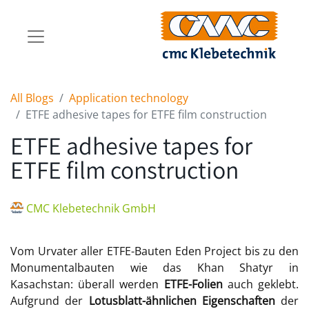
All Blogs
Application technology
ETFE adhesive tapes for ETFE film construction
ETFE adhesive tapes for
ETFE film construction
CMC Klebetechnik GmbH
Vom Urvater aller ETFE-Bauten Eden Project bis zu den
Monumentalbauten wie das Khan Shatyr in
Kasachstan: überall werden
ETFE-Folien
auch geklebt.
Aufgrund der
Lotusblatt-ähnlichen Eigenschaften
der