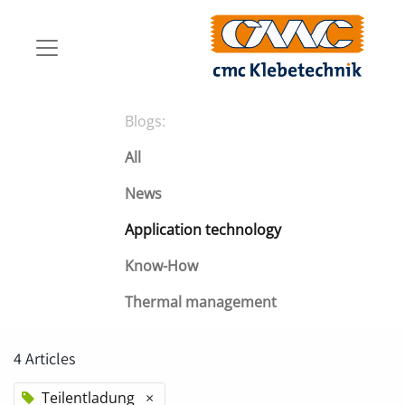
Blogs:
All
News
Application technology
Know-How
Thermal management
4 Articles
Teilentladung
×