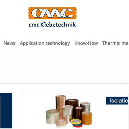
News
Application technology
Know-How
Thermal m