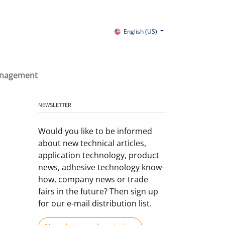
English (US)
anagement
NEWSLETTER
Would you like to be informed
about new technical articles,
application technology, product
news, adhesive technology know-
how, company news or trade
fairs in the future? Then sign up
for our e-mail distribution list.