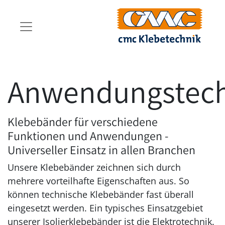
Anwendungstech
Klebebänder für verschiedene
Funktionen und Anwendungen -
Universeller Einsatz in allen Branchen
Unsere Klebebänder zeichnen sich durch
mehrere vorteilhafte Eigenschaften aus. So
können technische Klebebänder fast überall
eingesetzt werden. Ein typisches Einsatzgebiet
unserer Isolierklebebänder ist die Elektrotechnik.